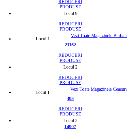
REDUCERI
PRODUSE
Locul 9
REDUCERI
PRODUSE
Vezi Toate Magazinele Barbati
Locul 1
21162
REDUCERI
PRODUSE
Locul 2
REDUCERI
PRODUSE
Vezi Toate Magazinele Ceasuri
Locul 1
303
REDUCERI
PRODUSE
Locul 2
14907