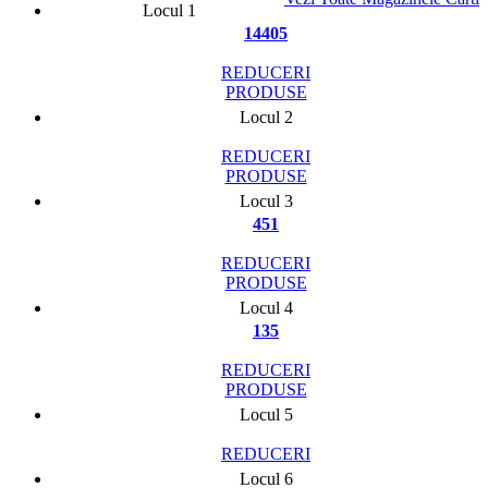
Locul 1
14405
REDUCERI
PRODUSE
Locul 2
REDUCERI
PRODUSE
Locul 3
451
REDUCERI
PRODUSE
Locul 4
135
REDUCERI
PRODUSE
Locul 5
REDUCERI
Locul 6