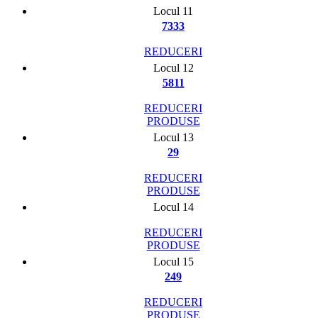
Locul 11
7333
REDUCERI
Locul 12
5811
REDUCERI
PRODUSE
Locul 13
29
REDUCERI
PRODUSE
Locul 14
REDUCERI
PRODUSE
Locul 15
249
REDUCERI
PRODUSE