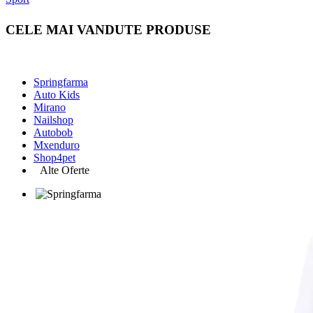
CELE MAI VANDUTE PRODUSE
Springfarma
Auto Kids
Mirano
Nailshop
Autobob
Mxenduro
Shop4pet
Alte Oferte