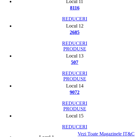
Locul 11
8116
REDUCERI
Locul 12
2685
REDUCERI
PRODUSE
Locul 13
507
REDUCERI
PRODUSE
Locul 14
9072
REDUCERI
PRODUSE
Locul 15
REDUCERI
Vezi Toate Magazinele IT&C