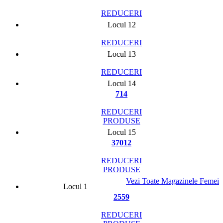
REDUCERI
Locul 12
REDUCERI
Locul 13
REDUCERI
Locul 14
714
REDUCERI
PRODUSE
Locul 15
37012
REDUCERI
PRODUSE
Vezi Toate Magazinele Femei
Locul 1
2559
REDUCERI