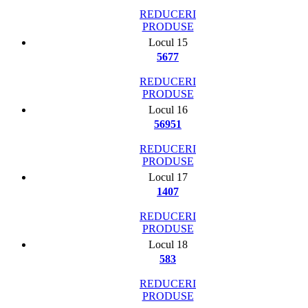
REDUCERI
PRODUSE
Locul 15
5677
REDUCERI
PRODUSE
Locul 16
56951
REDUCERI
PRODUSE
Locul 17
1407
REDUCERI
PRODUSE
Locul 18
583
REDUCERI
PRODUSE