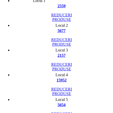
Locul 1
2559
REDUCERI
PRODUSE
Locul 2
5677
REDUCERI
PRODUSE
Locul 3
2157
REDUCERI
PRODUSE
Locul 4
15952
REDUCERI
PRODUSE
Locul 5
5654