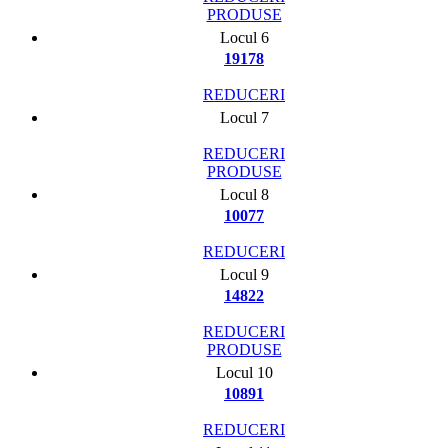
PRODUSE
Locul 6
19178
REDUCERI
Locul 7
REDUCERI
PRODUSE
Locul 8
10077
REDUCERI
Locul 9
14822
REDUCERI
PRODUSE
Locul 10
10891
REDUCERI