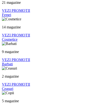
21 magazine
VEZI PROMOTII
Femei
14 magazine
VEZI PROMOTII
Cosmetice
9 magazine
VEZI PROMOTII
Barbati
2 magazine
VEZI PROMOTII
Ceasuri
5 magazine