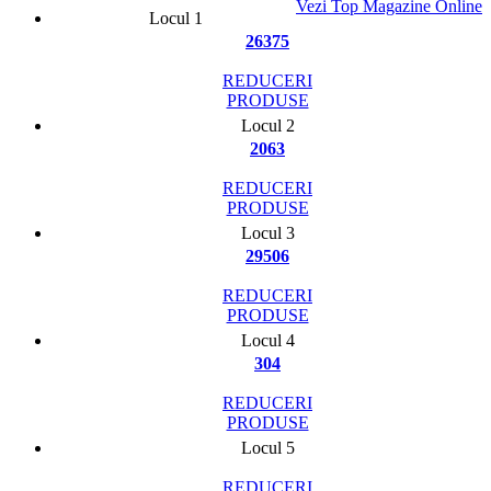
Vezi Top Magazine Online
Locul 1
26375
REDUCERI
PRODUSE
Locul 2
2063
REDUCERI
PRODUSE
Locul 3
29506
REDUCERI
PRODUSE
Locul 4
304
REDUCERI
PRODUSE
Locul 5
REDUCERI