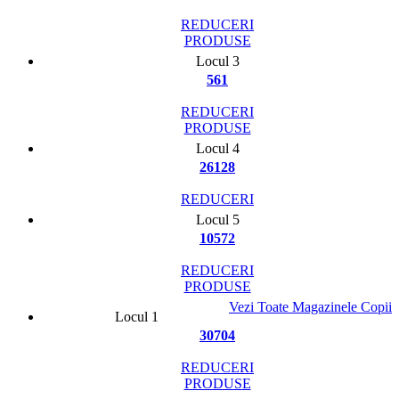
REDUCERI
PRODUSE
Locul 3
561
REDUCERI
PRODUSE
Locul 4
26128
REDUCERI
Locul 5
10572
REDUCERI
PRODUSE
Vezi Toate Magazinele Copii
Locul 1
30704
REDUCERI
PRODUSE