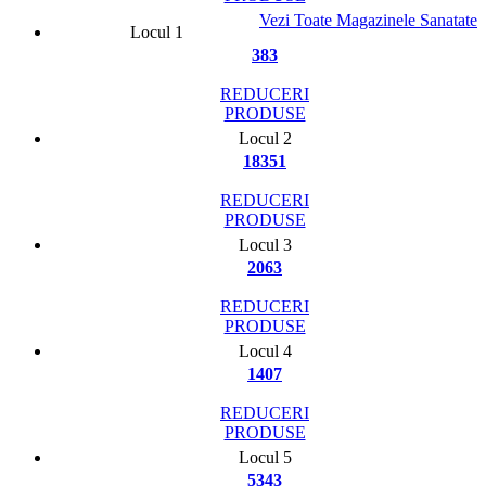
Vezi Toate Magazinele Sanatate
Locul 1
383
REDUCERI
PRODUSE
Locul 2
18351
REDUCERI
PRODUSE
Locul 3
2063
REDUCERI
PRODUSE
Locul 4
1407
REDUCERI
PRODUSE
Locul 5
5343