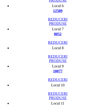
PRODUSE
Locul 6
12589
REDUCERI
PRODUSE
Locul 7
8052
REDUCERI
Locul 8
REDUCERI
PRODUSE
Locul 9
10077
REDUCERI
Locul 10
REDUCERI
PRODUSE
Locul 11