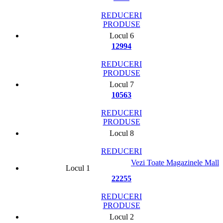
REDUCERI
PRODUSE
Locul 6
12994
REDUCERI
PRODUSE
Locul 7
10563
REDUCERI
PRODUSE
Locul 8
REDUCERI
Vezi Toate Magazinele Mall
Locul 1
22255
REDUCERI
PRODUSE
Locul 2