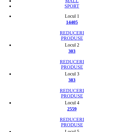
MALL
SPORT
Locul 1
14405
REDUCERI
PRODUSE
Locul 2
303
REDUCERI
PRODUSE
Locul 3
383
REDUCERI
PRODUSE
Locul 4
2559
REDUCERI
PRODUSE
Locul 5