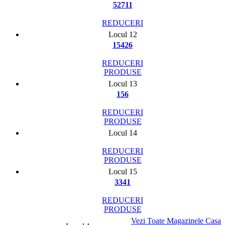
52711
REDUCERI
Locul 12
15426
REDUCERI
PRODUSE
Locul 13
156
REDUCERI
PRODUSE
Locul 14
REDUCERI
PRODUSE
Locul 15
3341
REDUCERI
PRODUSE
Vezi Toate Magazinele Casa