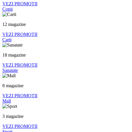
VEZI PROMOTII
Copii
12 magazine
VEZI PROMOTII
Carti
18 magazine
VEZI PROMOTII
Sanatate
8 magazine
VEZI PROMOTII
Mall
3 magazine
VEZI PROMOTII
Sport