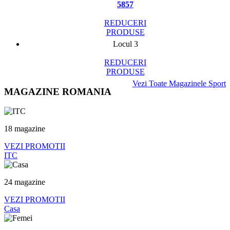
5857
REDUCERI
PRODUSE
Locul 3
REDUCERI
PRODUSE
Vezi Toate Magazinele Sport
MAGAZINE ROMANIA
18 magazine
VEZI PROMOTII
ITC
24 magazine
VEZI PROMOTII
Casa