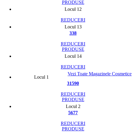
PRODUSE
Locul 12
REDUCERI
Locul 13
338
REDUCERI
PRODUSE
Locul 14
REDUCERI
Vezi Toate Magazinele Cosmetice
Locul 1
31590
REDUCERI
PRODUSE
Locul 2
5677
REDUCERI
PRODUSE