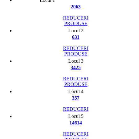
Locul 1
2063
REDUCERI
PRODUSE
Locul 2
631
REDUCERI
PRODUSE
Locul 3
3425
REDUCERI
PRODUSE
Locul 4
357
REDUCERI
Locul 5
14614
REDUCERI