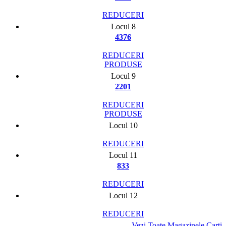
REDUCERI
Locul 8
4376
REDUCERI
PRODUSE
Locul 9
2201
REDUCERI
PRODUSE
Locul 10
REDUCERI
Locul 11
833
REDUCERI
Locul 12
REDUCERI
Vezi Toate Magazinele Carti