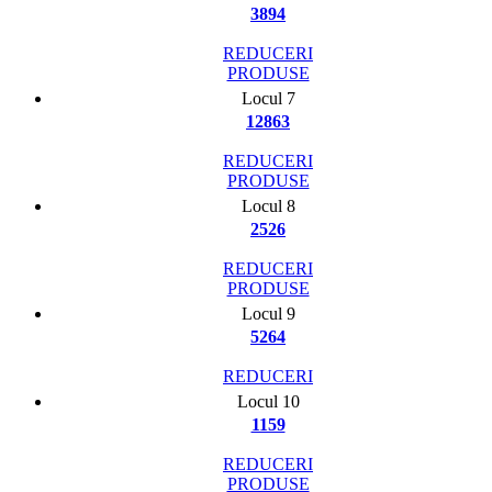
3894
REDUCERI
PRODUSE
Locul 7
12863
REDUCERI
PRODUSE
Locul 8
2526
REDUCERI
PRODUSE
Locul 9
5264
REDUCERI
Locul 10
1159
REDUCERI
PRODUSE