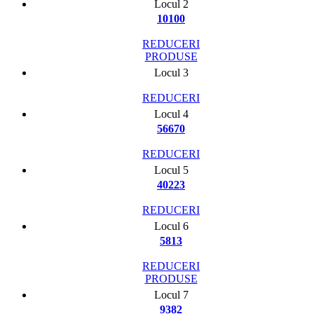
Locul 2
10100
REDUCERI
PRODUSE
Locul 3
REDUCERI
Locul 4
56670
REDUCERI
Locul 5
40223
REDUCERI
Locul 6
5813
REDUCERI
PRODUSE
Locul 7
9382