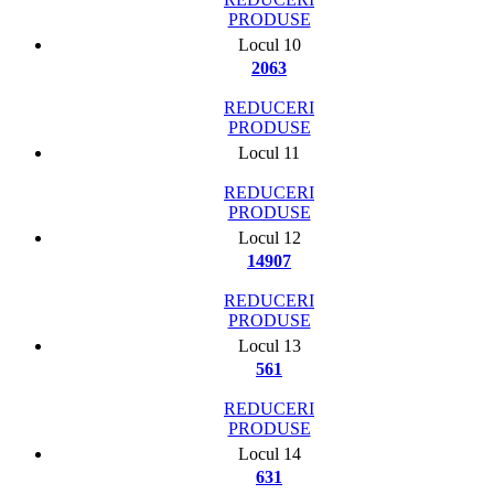
PRODUSE
Locul 10
2063
REDUCERI
PRODUSE
Locul 11
REDUCERI
PRODUSE
Locul 12
14907
REDUCERI
PRODUSE
Locul 13
561
REDUCERI
PRODUSE
Locul 14
631