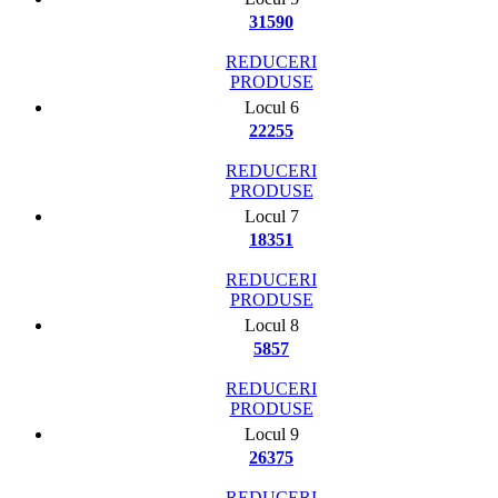
31590
REDUCERI
PRODUSE
Locul 6
22255
REDUCERI
PRODUSE
Locul 7
18351
REDUCERI
PRODUSE
Locul 8
5857
REDUCERI
PRODUSE
Locul 9
26375
REDUCERI