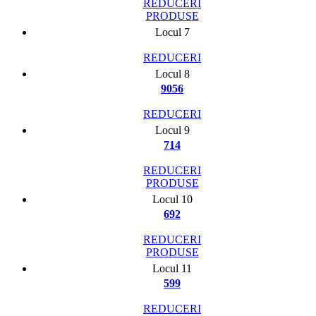
REDUCERI
PRODUSE
Locul 7
REDUCERI
Locul 8
9056
REDUCERI
Locul 9
714
REDUCERI
PRODUSE
Locul 10
692
REDUCERI
PRODUSE
Locul 11
599
REDUCERI