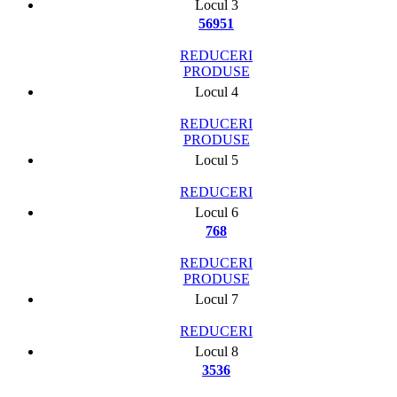
Locul 3
56951
REDUCERI
PRODUSE
Locul 4
REDUCERI
PRODUSE
Locul 5
REDUCERI
Locul 6
768
REDUCERI
PRODUSE
Locul 7
REDUCERI
Locul 8
3536