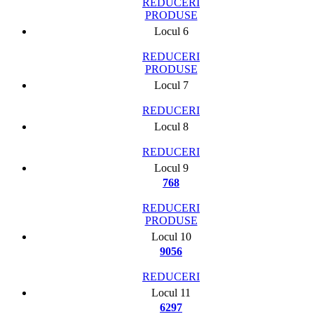
REDUCERI
PRODUSE
Locul 6
REDUCERI
PRODUSE
Locul 7
REDUCERI
Locul 8
REDUCERI
Locul 9
768
REDUCERI
PRODUSE
Locul 10
9056
REDUCERI
Locul 11
6297