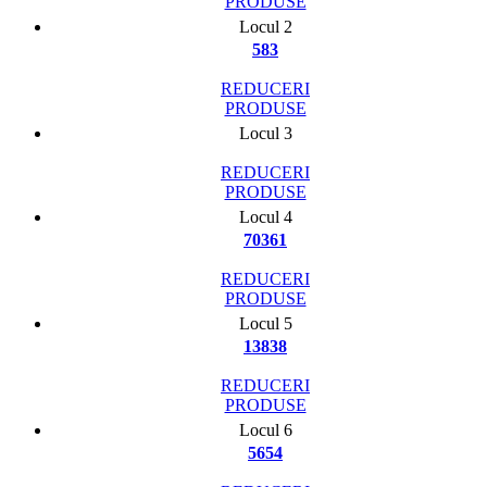
PRODUSE
Locul 2
583
REDUCERI
PRODUSE
Locul 3
REDUCERI
PRODUSE
Locul 4
70361
REDUCERI
PRODUSE
Locul 5
13838
REDUCERI
PRODUSE
Locul 6
5654