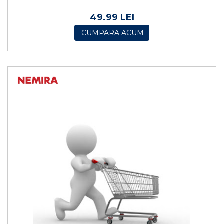
49.99 LEI
CUMPARA ACUM