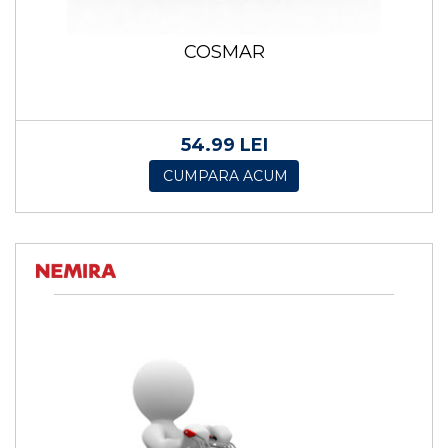
COSMAR
54.99 LEI
CUMPARA ACUM