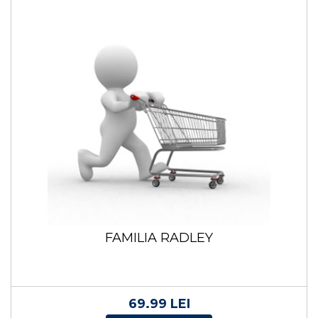
FAMILIA RADLEY
69.99 LEI