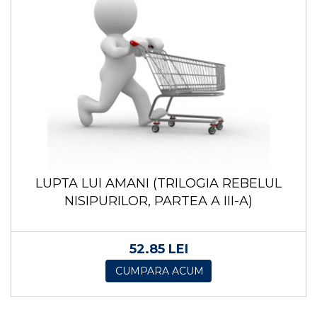
LUPTA LUI AMANI (TRILOGIA REBELUL
NISIPURILOR, PARTEA A III-A)
52.85 LEI
CUMPARA ACUM