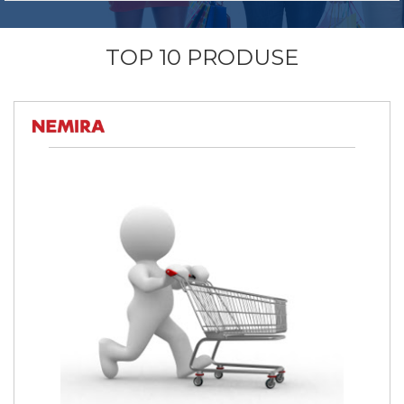
TOP 10 PRODUSE