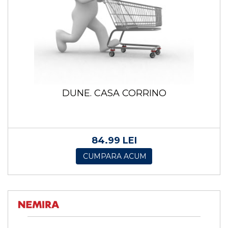
DUNE. CASA CORRINO
84.99 LEI
CUMPARA ACUM