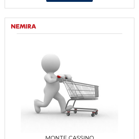
MONTE CASSINO