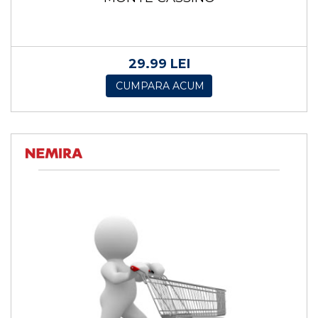
29.99 LEI
CUMPARA ACUM