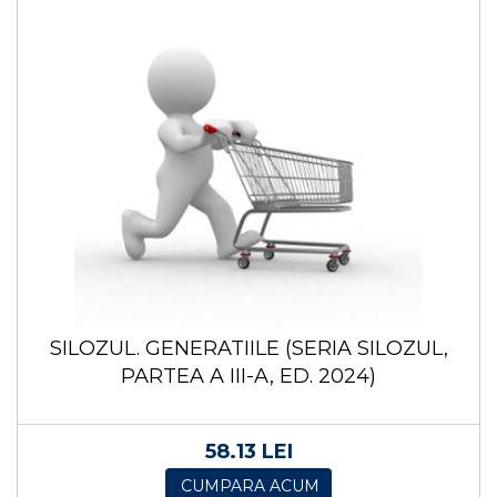
SILOZUL. GENERATIILE (SERIA SILOZUL,
PARTEA A III-A, ED. 2024)
58.13 LEI
CUMPARA ACUM