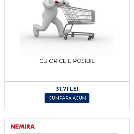
CU ORICE E POSIBIL
31.71 LEI
CUMPARA ACUM