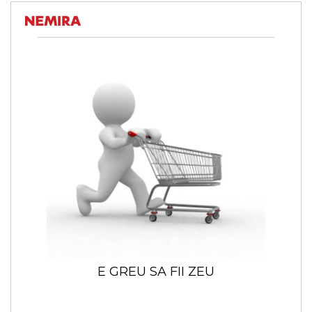
E GREU SA FII ZEU