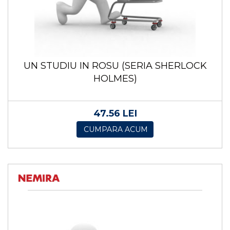
UN STUDIU IN ROSU (SERIA SHERLOCK
HOLMES)
47.56 LEI
CUMPARA ACUM