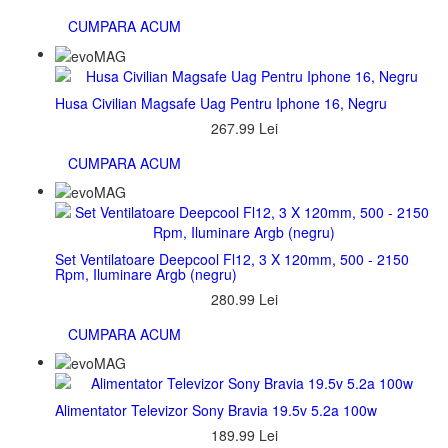
CUMPARA ACUM
Husa Civilian Magsafe Uag Pentru Iphone 16, Negru
267.99 Lei
CUMPARA ACUM
Set Ventilatoare Deepcool Fl12, 3 X 120mm, 500 - 2150
Rpm, Iluminare Argb (negru)
280.99 Lei
CUMPARA ACUM
Alimentator Televizor Sony Bravia 19.5v 5.2a 100w
189.99 Lei