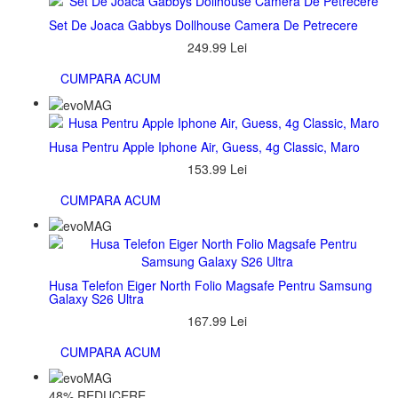
Set De Joaca Gabbys Dollhouse Camera De Petrecere
249.99 Lei
CUMPARA ACUM
Husa Pentru Apple Iphone Air, Guess, 4g Classic, Maro
153.99 Lei
CUMPARA ACUM
Husa Telefon Eiger North Folio Magsafe Pentru Samsung
Galaxy S26 Ultra
167.99 Lei
CUMPARA ACUM
48%
REDUCERE