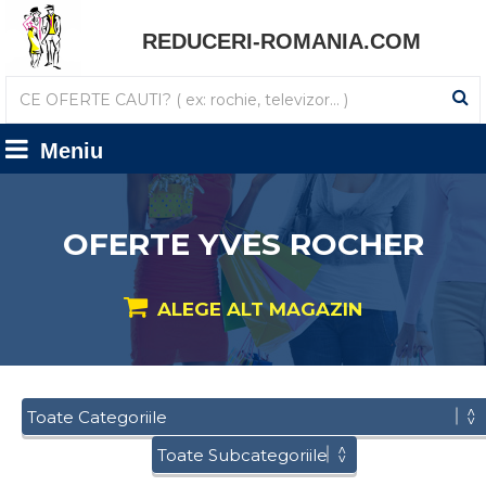
REDUCERI-ROMANIA.COM
Meniu
OFERTE YVES ROCHER
ALEGE ALT MAGAZIN