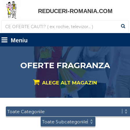
REDUCERI-ROMANIA.COM
Meniu
OFERTE FRAGRANZA
ALEGE ALT MAGAZIN