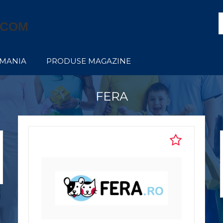
.COM
OMANIA
PRODUSE MAGAZINE
FERA