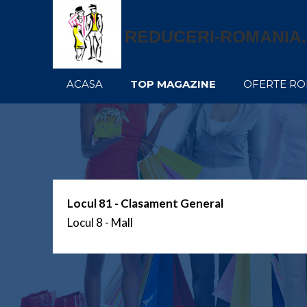
REDUCERI-ROMANIA
ACASA
TOP MAGAZINE
OFERTE R
Locul 81 - Clasament General
Locul 8 - Mall