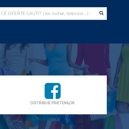
DISTRIBUIE PRIETENILOR