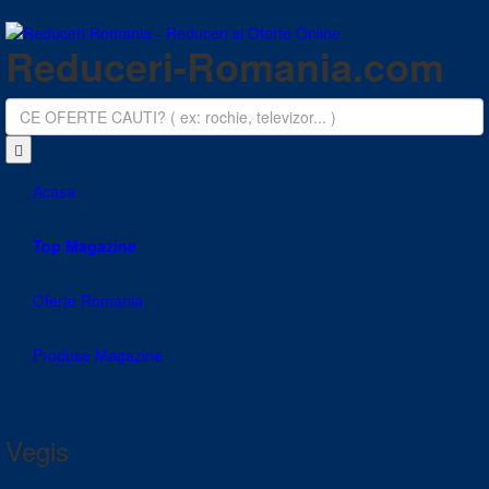
Reduceri-Romania.com
Acasa
Top Magazine
Oferte Romania
Produse Magazine
Vegis