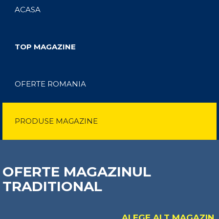
ACASA
TOP MAGAZINE
OFERTE ROMANIA
PRODUSE MAGAZINE
OFERTE MAGAZINUL
TRADITIONAL
ALEGE ALT MAGAZIN