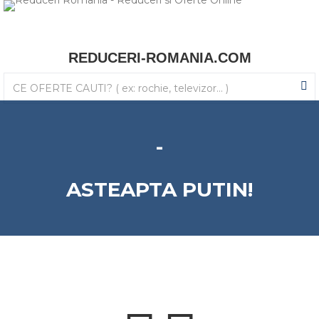
REDUCERI-ROMANIA.COM
-
ASTEAPTA PUTIN!