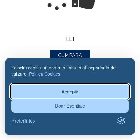
LEI
CUMPARA
Folosim cookie-uri pentru a imbunatati experienta de
utilizare.
Politica Cookies
Accepta
Doar Esentiale
Preferinte