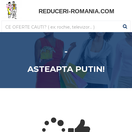
REDUCERI-ROMANIA.COM
-
ASTEAPTA PUTIN!