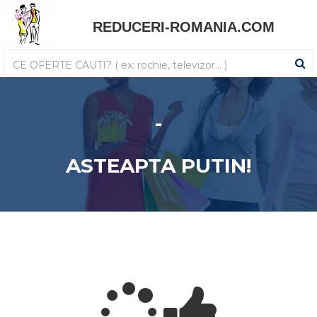
REDUCERI-ROMANIA.COM
-
ASTEAPTA PUTIN!