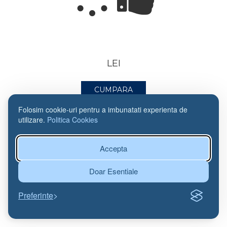
LEI
CUMPARA
Folosim cookie-uri pentru a imbunatati experienta de
utilizare.
Politica Cookies
Accepta
Doar Esentiale
Preferinte