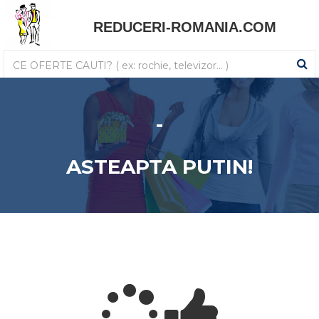
REDUCERI-ROMANIA.COM
-
ASTEAPTA PUTIN!