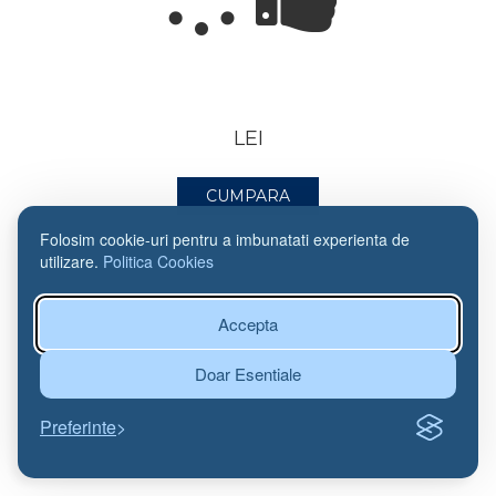
LEI
CUMPARA
Folosim cookie-uri pentru a imbunatati experienta de
utilizare.
Politica Cookies
Accepta
Doar Esentiale
Preferinte