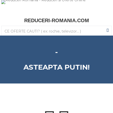
REDUCERI-ROMANIA.COM
-
ASTEAPTA PUTIN!