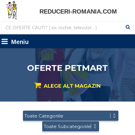
REDUCERI-ROMANIA.COM
Meniu
OFERTE PETMART
ALEGE ALT MAGAZIN